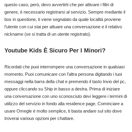
questo caso, però, devo avvertirti che per attivare i filtri di
genere, è necessario registrarsi al servizio. Sempre mediante il
box in questione, ti viene segnalato da quale località proviene
l’utente con cui stai per attuare una conversazione e il relativo
nickname (se si tratta di un utente registrato).
Youtube Kids È Sicuro Per I Minori?
Ricordati che puoi interrompere una conversazione in qualsiasi
momento. Puoi comunicare con l’altra persona digitando i tuoi
messaggi nella barra della chat e premendo il tasto Invio del pc,
oppure cliccando su Ship in basso a destra. Prima di iniziare
una conversazione con uno sconosciuto devi leggere i termini di
utilizzo del servizio in fondo alla residence page. Cominciare a
usare Omegle è molto semplice, ti basta andare sul sito dove
troverai various opzioni per chattare.