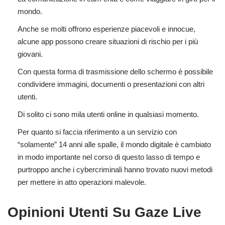
mondo.
Anche se molti offrono esperienze piacevoli e innocue,
alcune app possono creare situazioni di rischio per i più
giovani.
Con questa forma di trasmissione dello schermo è possibile
condividere immagini, documenti o presentazioni con altri
utenti.
Di solito ci sono mila utenti online in qualsiasi momento.
Per quanto si faccia riferimento a un servizio con
“solamente” 14 anni alle spalle, il mondo digitale è cambiato
in modo importante nel corso di questo lasso di tempo e
purtroppo anche i cybercriminali hanno trovato nuovi metodi
per mettere in atto operazioni malevole.
Opinioni Utenti Su Gaze Live