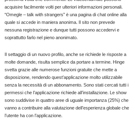
acquisire facilmente volti per ulteriori informazioni personali.
“Omegle – talk with strangers” è una pagina di chat online alla
quale si accede in maniera anonima. Il sito non prevede
nessuna registrazione e dunque tutti possono accedervi e
soprattutto farlo nel pieno anonimato.
Il settaggio di un nuovo profilo, anche se richiede le risposte a
molte domande, risulta semplice da portare a termine. Hinge
svetta grazie alle numerose funzioni gratuite che mette a
disposizione, rendendo quest’applicazione molto utilizzabile
senza la necessità di un abbonamento. Sono stati cercati tutti i
permessi che l’applicazione richiede all’installazione. Le show
sono suddivise in quattro aree di uguale importanza (25%) che
vanno a contribuire alla valutazione dell’esperienza globale che
l’utente ha con l’applicazione.