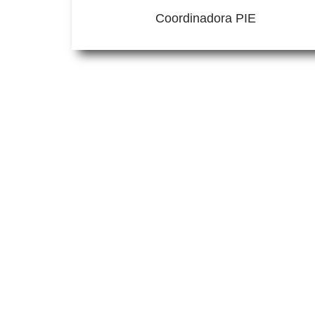
Coordinadora PIE