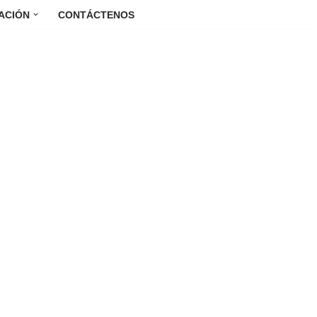
ACIÓN
CONTÁCTENOS