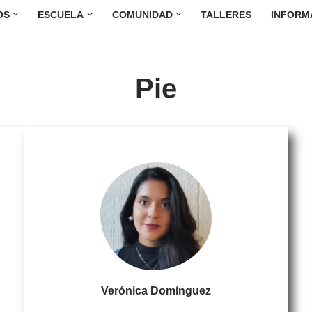
OS
ESCUELA
COMUNIDAD
TALLERES
INFORM
Pie
Verónica Domínguez