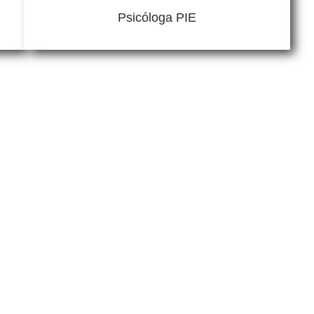
Psicóloga PIE