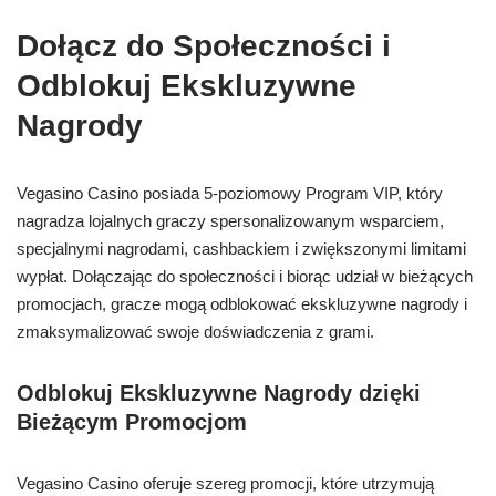
Dołącz do Społeczności i
Odblokuj Ekskluzywne
Nagrody
Vegasino Casino posiada 5-poziomowy Program VIP, który
nagradza lojalnych graczy spersonalizowanym wsparciem,
specjalnymi nagrodami, cashbackiem i zwiększonymi limitami
wypłat. Dołączając do społeczności i biorąc udział w bieżących
promocjach, gracze mogą odblokować ekskluzywne nagrody i
zmaksymalizować swoje doświadczenia z grami.
Odblokuj Ekskluzywne Nagrody dzięki
Bieżącym Promocjom
Vegasino Casino oferuje szereg promocji, które utrzymują