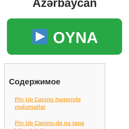
Azərbaycan
OYNA
Содержимое
Pin Up Casino haqqında
məlumatlar
Pin Up Casino-da nə tapa