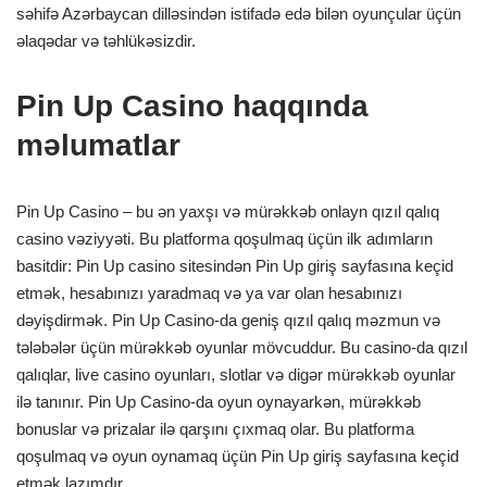
səhifə Azərbaycan dilləsindən istifadə edə bilən oyunçular üçün
əlaqədar və təhlükəsizdir.
Pin Up Casino haqqında
məlumatlar
Pin Up Casino – bu ən yaxşı və mürəkkəb onlayn qızıl qalıq
casino vəziyyəti. Bu platforma qoşulmaq üçün ilk adımların
basitdir: Pin Up casino sitesindən Pin Up giriş sayfasına keçid
etmək, hesabınızı yaradmaq və ya var olan hesabınızı
dəyişdirmək. Pin Up Casino-da geniş qızıl qalıq məzmun və
tələbələr üçün mürəkkəb oyunlar mövcuddur. Bu casino-da qızıl
qalıqlar, live casino oyunları, slotlar və digər mürəkkəb oyunlar
ilə tanınır. Pin Up Casino-da oyun oynayarkən, mürəkkəb
bonuslar və prizalar ilə qarşını çıxmaq olar. Bu platforma
qoşulmaq və oyun oynamaq üçün Pin Up giriş sayfasına keçid
etmək lazımdır.