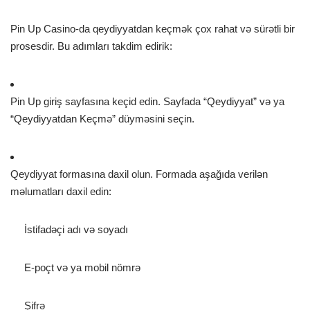
Pin Up Casino-da qeydiyyatdan keçmək çox rahat və sürətli bir
prosesdir. Bu adımları takdim edirik:
Pin Up giriş sayfasına keçid edin. Sayfada “Qeydiyyat” və ya
“Qeydiyyatdan Keçmə” düyməsini seçin.
Qeydiyyat formasına daxil olun. Formada aşağıda verilən
məlumatları daxil edin:
İstifadəçi adı və soyadı
E-poçt və ya mobil nömrə
Şifrə