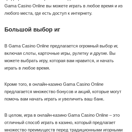
Gama Casino Online вы можете играть в любое время и из
любого места, где есть доступ к интернету.
Большой выбор иг
В Gama Casino Online предлагается огромный выбор иг,
включая слоты, карточные игры, рулетку и другие. Вы
можете выбрать игру, которая вам нравится, и начать
играть в любое время.
Кроме того, в онлайн-казино Gama Casino Online
предлагается множество бонусов и акций, которые могут
помочь вам начать играть и увеличить ваш банк.
В целом, игра в онлайн-казино Gama Casino Online – это
отличный способ играть в казино, который предлагает
множество преимуществ перед традиционными игорными