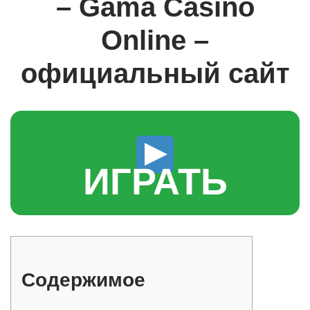
– Gama Casino
Online –
официальный сайт
ИГРАТЬ
Содержимое