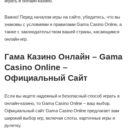
играть в онлайн-казино.
Важно! Перед началом игры на сайте, убедитесь, что вы
знакомы с условиями и правилами Gama Casino Online, а
также с законодательством вашей страны, касающимся
онлайн-игр.
Гама Казино Онлайн – Gama
Casino Online –
Официальный Сайт
Если вы ищете надежный и безопасный способ играть в
онлайн-казино, то Gama Casino Online – ваш выбор.
Официальный сайт Gama Casino Online предлагает вам
широкий выбор игр, включая слоты, карточные игры и
рулетку.