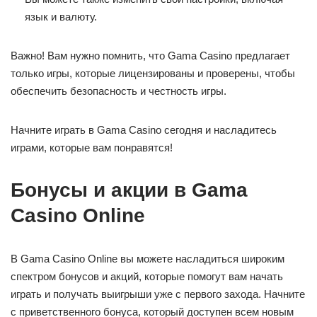
язык и валюту.
Важно! Вам нужно помнить, что Gama Casino предлагает
только игры, которые лицензированы и проверены, чтобы
обеспечить безопасность и честность игры.
Начните играть в Gama Casino сегодня и насладитесь
играми, которые вам понравятся!
Бонусы и акции в Gama
Casino Online
В Gama Casino Online вы можете насладиться широким
спектром бонусов и акций, которые помогут вам начать
играть и получать выигрыши уже с первого захода. Начните
с приветственного бонуса, который доступен всем новым