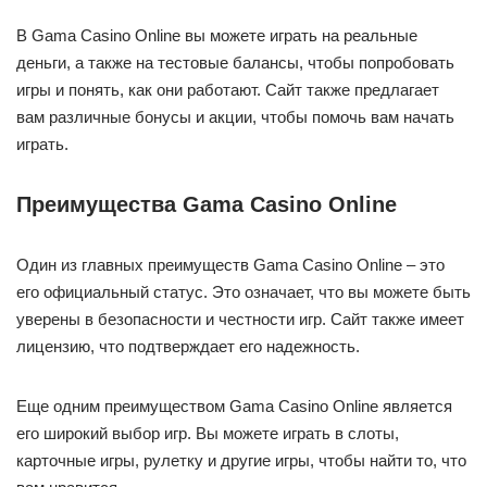
В Gama Casino Online вы можете играть на реальные
деньги, а также на тестовые балансы, чтобы попробовать
игры и понять, как они работают. Сайт также предлагает
вам различные бонусы и акции, чтобы помочь вам начать
играть.
Преимущества Gama Casino Online
Один из главных преимуществ Gama Casino Online – это
его официальный статус. Это означает, что вы можете быть
уверены в безопасности и честности игр. Сайт также имеет
лицензию, что подтверждает его надежность.
Еще одним преимуществом Gama Casino Online является
его широкий выбор игр. Вы можете играть в слоты,
карточные игры, рулетку и другие игры, чтобы найти то, что