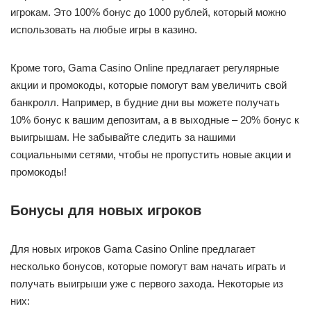
игрокам. Это 100% бонус до 1000 рублей, который можно
использовать на любые игры в казино.
Кроме того, Gama Casino Online предлагает регулярные
акции и промокоды, которые помогут вам увеличить свой
банкролл. Например, в будние дни вы можете получать
10% бонус к вашим депозитам, а в выходные – 20% бонус к
выигрышам. Не забывайте следить за нашими
социальными сетями, чтобы не пропустить новые акции и
промокоды!
Бонусы для новых игроков
Для новых игроков Gama Casino Online предлагает
несколько бонусов, которые помогут вам начать играть и
получать выигрыши уже с первого захода. Некоторые из
них: