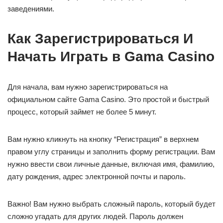
заведениями.
Как Зарегистрироваться И
Начать Играть в Gama Casino
Для начала, вам нужно зарегистрироваться на
официальном сайте Gama Casino. Это простой и быстрый
процесс, который займет не более 5 минут.
Вам нужно кликнуть на кнопку “Регистрация” в верхнем
правом углу страницы и заполнить форму регистрации. Вам
нужно ввести свои личные данные, включая имя, фамилию,
дату рождения, адрес электронной почты и пароль.
Важно! Вам нужно выбрать сложный пароль, который будет
сложно угадать для других людей. Пароль должен