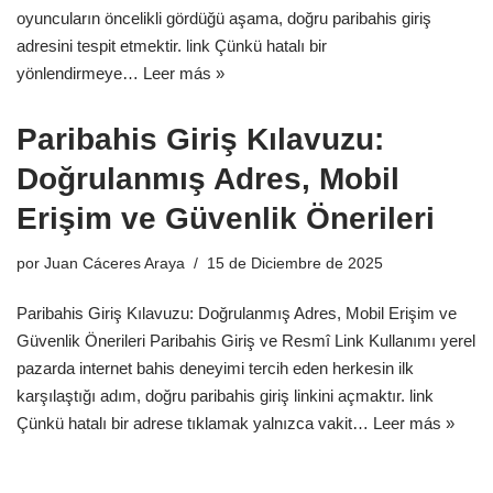
oyuncuların öncelikli gördüğü aşama, doğru paribahis giriş
adresini tespit etmektir. link Çünkü hatalı bir
yönlendirmeye…
Leer más »
Paribahis Giriş Kılavuzu:
Doğrulanmış Adres, Mobil
Erişim ve Güvenlik Önerileri
por
Juan Cáceres Araya
15 de Diciembre de 2025
Paribahis Giriş Kılavuzu: Doğrulanmış Adres, Mobil Erişim ve
Güvenlik Önerileri Paribahis Giriş ve Resmî Link Kullanımı yerel
pazarda internet bahis deneyimi tercih eden herkesin ilk
karşılaştığı adım, doğru paribahis giriş linkini açmaktır. link
Çünkü hatalı bir adrese tıklamak yalnızca vakit…
Leer más »