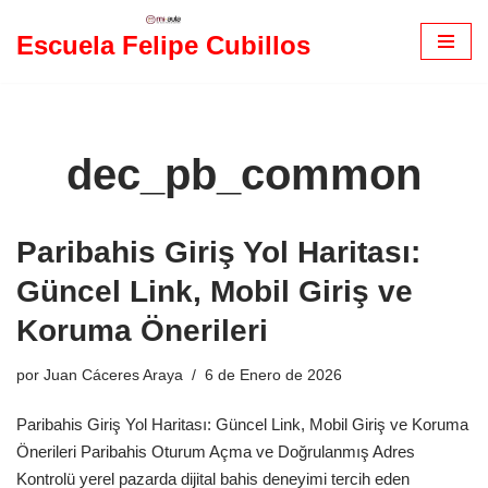
Escuela Felipe Cubillos
Saltar
al
contenido
dec_pb_common
Paribahis Giriş Yol Haritası:
Güncel Link, Mobil Giriş ve
Koruma Önerileri
por
Juan Cáceres Araya
6 de Enero de 2026
Paribahis Giriş Yol Haritası: Güncel Link, Mobil Giriş ve Koruma
Önerileri Paribahis Oturum Açma ve Doğrulanmış Adres
Kontrolü yerel pazarda dijital bahis deneyimi tercih eden