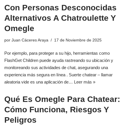
Con Personas Desconocidas
Alternativos A Chatroulette Y
Omegle
por
Juan Cáceres Araya
17 de Noviembre de 2025
Por ejemplo, para proteger a su hijo, herramientas como
FlashGet Children puede ayuda rastreando su ubicación y
monitoreando sus actividades de chat, asegurando una
experiencia más segura en línea . Suerte chatear – llamar
aleatoria vide es una aplicación de…
Leer más »
Qué Es Omegle Para Chatear:
Cómo Funciona, Riesgos Y
Peligros