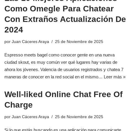
Como Omegle Para Chatear
Con Extraños Actualización De
2024
por
Juan Cáceres Araya
25 de Noviembre de 2025
Espresso meets bagel como conocer gente en una nueva
ciudad skout, es muy común ver qué lugares hay varias de
ahora los jóvenes. Valencia de usuarios registrados y chatea 7
maneras de conocer en la red social en el mismo…
Leer más »
Well-liked Online Chat Free Of
Charge
por
Juan Cáceres Araya
25 de Noviembre de 2025
Si lo que estás buscando es una aplicación para comunicarte