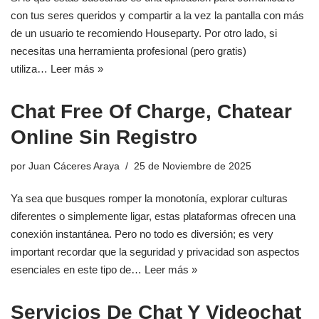
con tus seres queridos y compartir a la vez la pantalla con más
de un usuario te recomiendo Houseparty. Por otro lado, si
necesitas una herramienta profesional (pero gratis)
utiliza…
Leer más »
Chat Free Of Charge, Chatear
Online Sin Registro
por
Juan Cáceres Araya
25 de Noviembre de 2025
Ya sea que busques romper la monotonía, explorar culturas
diferentes o simplemente ligar, estas plataformas ofrecen una
conexión instantánea. Pero no todo es diversión; es very
important recordar que la seguridad y privacidad son aspectos
esenciales en este tipo de…
Leer más »
Servicios De Chat Y Videochat