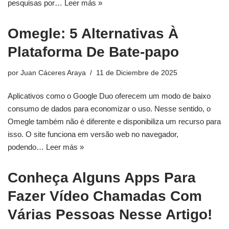
pesquisas por…
Leer más »
Omegle: 5 Alternativas À
Plataforma De Bate-papo
por
Juan Cáceres Araya
11 de Diciembre de 2025
Aplicativos como o Google Duo oferecem um modo de baixo
consumo de dados para economizar o uso. Nesse sentido, o
Omegle também não é diferente e disponibiliza um recurso para
isso. O site funciona em versão web no navegador,
podendo…
Leer más »
Conheça Alguns Apps Para
Fazer Vídeo Chamadas Com
Várias Pessoas Nesse Artigo!