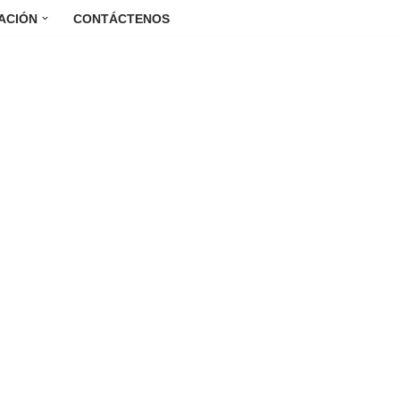
ACIÓN
CONTÁCTENOS