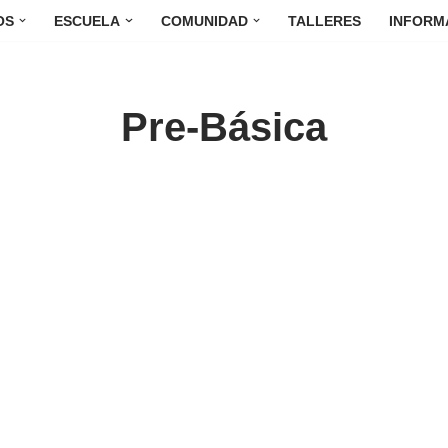
OS
ESCUELA
COMUNIDAD
TALLERES
INFORM
Pre-Básica