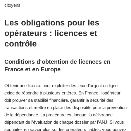
citoyens.
Les obligations pour les
opérateurs : licences et
contrôle
Conditions d’obtention de licences en
France et en Europe
Obtenir une licence pour exploiter des jeux d’argent en ligne
exige de répondre à plusieurs critères. En France, l’opérateur
doit prouver sa stabilité financière, garantir la sécurité des
transactions et mettre en place des dispositifs pour la prévention
de la dépendance. La procédure est longue, la délivrance
dépendant de l’évaluation de chaque dossier par l’ANJ. Si vous
souhaitez en savoir plus sur les opérateurs fiables, vous pouvez