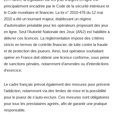
principalement encadrée par le Code de la sécurité intérieure et
le Code monétaire et financier. La loi n° 2010-476 du 12 mai
2010 a été un tournant majeur, établissant un régime
d’autorisation préalable pour les opérateurs proposant des jeux
en ligne. Seul l’Autorité Nationale des Jeux (ANJ) est habilitée à
délivrer ces licences. La réglementation impose des critères
stricts en termes de contrôle financier, de lutte contre la fraude
et de protection des joueurs. Ainsi, tout opérateur souhaitant
opérer en France doit obtenir une licence conforme, sous peine
de sanctions pénales, notamment d’amendes ou d’interdictions
d’exercice.
Le cadre français prévoit également des mesures pour prévenir
l’addiction, notamment via des limites de mise et la possibilité
pour le joueur de s’auto-exclure. Ces mesures sont obligatoires
pour tous les prestataires agréés, afin de garantir une pratique
responsable.