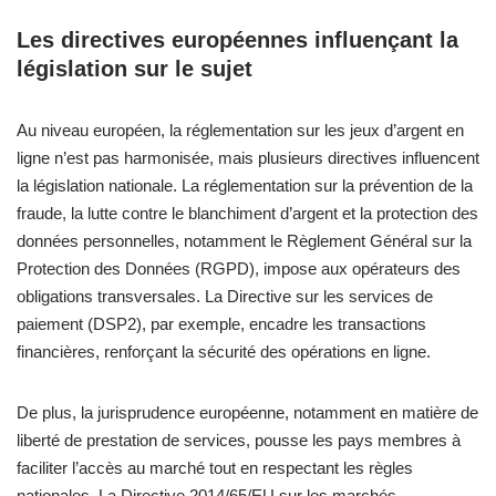
Les directives européennes influençant la
législation sur le sujet
Au niveau européen, la réglementation sur les jeux d’argent en
ligne n’est pas harmonisée, mais plusieurs directives influencent
la législation nationale. La réglementation sur la prévention de la
fraude, la lutte contre le blanchiment d’argent et la protection des
données personnelles, notamment le Règlement Général sur la
Protection des Données (RGPD), impose aux opérateurs des
obligations transversales. La Directive sur les services de
paiement (DSP2), par exemple, encadre les transactions
financières, renforçant la sécurité des opérations en ligne.
De plus, la jurisprudence européenne, notamment en matière de
liberté de prestation de services, pousse les pays membres à
faciliter l’accès au marché tout en respectant les règles
nationales. La Directive 2014/65/EU sur les marchés