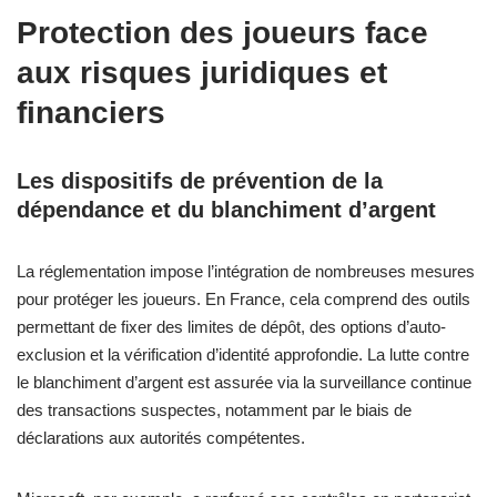
Protection des joueurs face
aux risques juridiques et
financiers
Les dispositifs de prévention de la
dépendance et du blanchiment d’argent
La réglementation impose l’intégration de nombreuses mesures
pour protéger les joueurs. En France, cela comprend des outils
permettant de fixer des limites de dépôt, des options d’auto-
exclusion et la vérification d’identité approfondie. La lutte contre
le blanchiment d’argent est assurée via la surveillance continue
des transactions suspectes, notamment par le biais de
déclarations aux autorités compétentes.