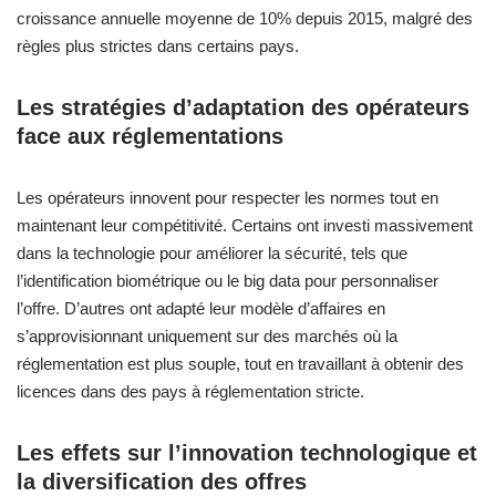
croissance annuelle moyenne de 10% depuis 2015, malgré des
règles plus strictes dans certains pays.
Les stratégies d’adaptation des opérateurs
face aux réglementations
Les opérateurs innovent pour respecter les normes tout en
maintenant leur compétitivité. Certains ont investi massivement
dans la technologie pour améliorer la sécurité, tels que
l’identification biométrique ou le big data pour personnaliser
l’offre. D’autres ont adapté leur modèle d’affaires en
s’approvisionnant uniquement sur des marchés où la
réglementation est plus souple, tout en travaillant à obtenir des
licences dans des pays à réglementation stricte.
Les effets sur l’innovation technologique et
la diversification des offres