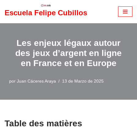
Escuela Felipe Cubillos
Saltar
al
contenido
Les enjeux légaux autour
des jeux d’argent en ligne
en France et en Europe
por
Juan Cáceres Araya
13 de Marzo de 2025
Table des matières