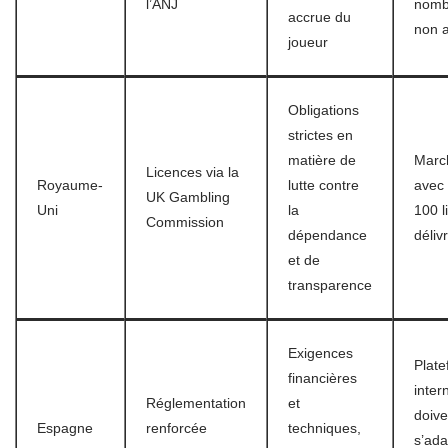
l’ANJ
nomb
accrue du
non a
joueur
Obligations
strictes en
matière de
Marc
Licences via la
Royaume-
lutte contre
avec 
UK Gambling
Uni
la
100 l
Commission
dépendance
déliv
et de
transparence
Exigences
Plat
financières
inter
Réglementation
et
doive
Espagne
renforcée
techniques,
s’ada