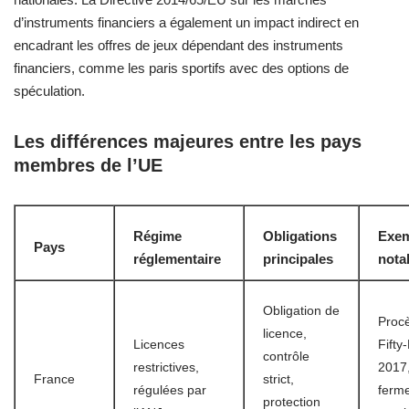
d’instruments financiers a également un impact indirect en
encadrant les offres de jeux dépendant des instruments
financiers, comme les paris sportifs avec des options de
spéculation.
Les différences majeures entre les pays
membres de l’UE
Régime
Obligations
Exem
Pays
réglementaire
principales
nota
Obligation de
Proc
licence,
Licences
Fifty
contrôle
restrictives,
2017
France
strict,
régulées par
ferm
protection