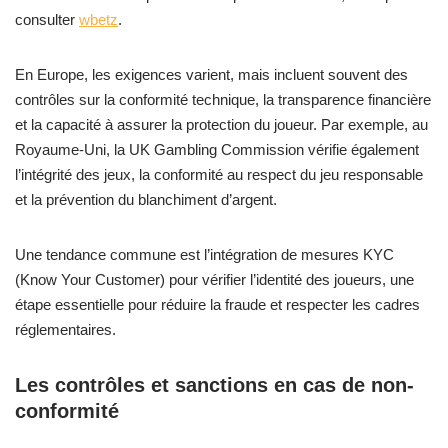
consulter
wbetz
.
En Europe, les exigences varient, mais incluent souvent des
contrôles sur la conformité technique, la transparence financière
et la capacité à assurer la protection du joueur. Par exemple, au
Royaume-Uni, la UK Gambling Commission vérifie également
l’intégrité des jeux, la conformité au respect du jeu responsable
et la prévention du blanchiment d’argent.
Une tendance commune est l’intégration de mesures KYC
(Know Your Customer) pour vérifier l’identité des joueurs, une
étape essentielle pour réduire la fraude et respecter les cadres
réglementaires.
Les contrôles et sanctions en cas de non-
conformité