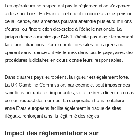
Les opérateurs ne respectant pas la réglementation s’exposent
à des sanctions. En France, cela peut conduire à la suspension
de la licence, des amendes pouvant atteindre plusieurs millions
d’euros, ou l’interdiction d’exercice à l’échelle nationale. La
jurisprudence a montré que l’ANJ n’hésite pas à agir fermement
face aux infractions. Par exemple, des sites non agréés ou
opérant sans licence ont été fermés dans tout le pays, avec des
procédures judiciaires en cours contre leurs responsables.
Dans d’autres pays européens, la rigueur est également forte.
La UK Gambling Commission, par exemple, peut imposer des
sanctions pécuniaires importantes, voire retirer la licence en cas
de non-respect des normes. La coopération transfrontalière
entre États européens facilite également la traque de sites
illégaux, renforçant ainsi la légitimité des règles.
Impact des réglementations sur