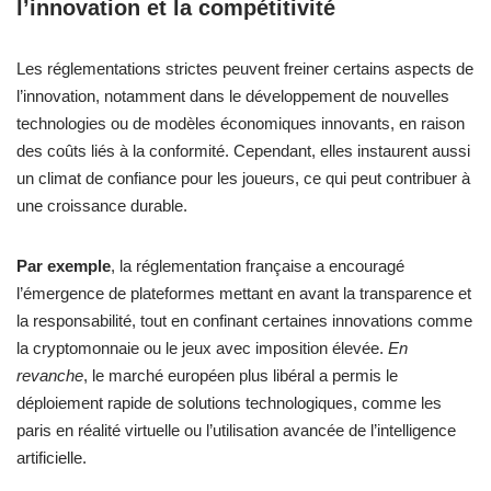
l’innovation et la compétitivité
Les réglementations strictes peuvent freiner certains aspects de
l’innovation, notamment dans le développement de nouvelles
technologies ou de modèles économiques innovants, en raison
des coûts liés à la conformité. Cependant, elles instaurent aussi
un climat de confiance pour les joueurs, ce qui peut contribuer à
une croissance durable.
Par exemple
, la réglementation française a encouragé
l’émergence de plateformes mettant en avant la transparence et
la responsabilité, tout en confinant certaines innovations comme
la cryptomonnaie ou le jeux avec imposition élevée.
En
revanche
, le marché européen plus libéral a permis le
déploiement rapide de solutions technologiques, comme les
paris en réalité virtuelle ou l’utilisation avancée de l’intelligence
artificielle.