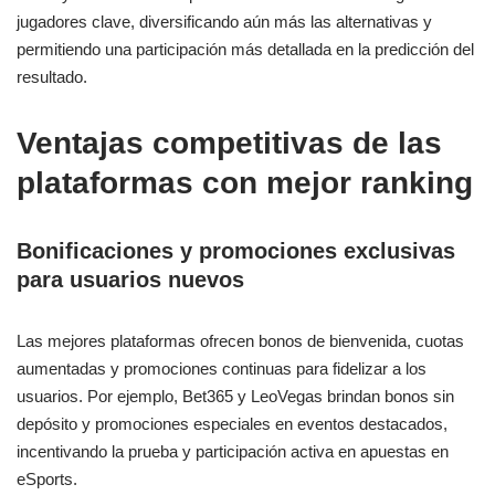
jugadores clave, diversificando aún más las alternativas y
permitiendo una participación más detallada en la predicción del
resultado.
Ventajas competitivas de las
plataformas con mejor ranking
Bonificaciones y promociones exclusivas
para usuarios nuevos
Las mejores plataformas ofrecen bonos de bienvenida, cuotas
aumentadas y promociones continuas para fidelizar a los
usuarios. Por ejemplo, Bet365 y LeoVegas brindan bonos sin
depósito y promociones especiales en eventos destacados,
incentivando la prueba y participación activa en apuestas en
eSports.