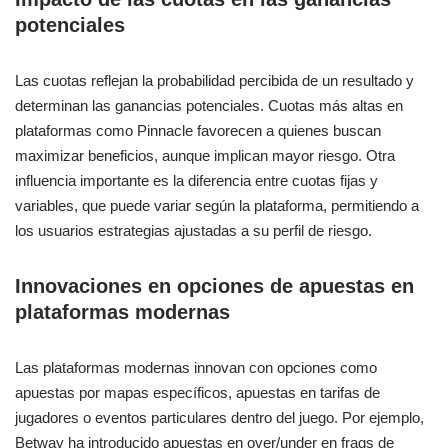
potenciales
Las cuotas reflejan la probabilidad percibida de un resultado y
determinan las ganancias potenciales. Cuotas más altas en
plataformas como Pinnacle favorecen a quienes buscan
maximizar beneficios, aunque implican mayor riesgo. Otra
influencia importante es la diferencia entre cuotas fijas y
variables, que puede variar según la plataforma, permitiendo a
los usuarios estrategias ajustadas a su perfil de riesgo.
Innovaciones en opciones de apuestas en
plataformas modernas
Las plataformas modernas innovan con opciones como
apuestas por mapas específicos, apuestas en tarifas de
jugadores o eventos particulares dentro del juego. Por ejemplo,
Betway ha introducido apuestas en over/under en frags de