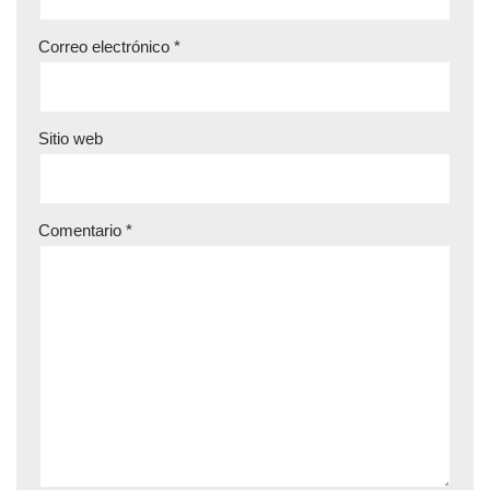
Correo electrónico
*
Sitio web
Comentario
*