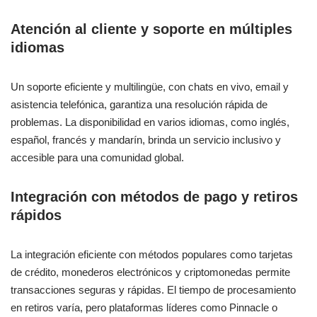
Atención al cliente y soporte en múltiples
idiomas
Un soporte eficiente y multilingüe, con chats en vivo, email y
asistencia telefónica, garantiza una resolución rápida de
problemas. La disponibilidad en varios idiomas, como inglés,
español, francés y mandarín, brinda un servicio inclusivo y
accesible para una comunidad global.
Integración con métodos de pago y retiros
rápidos
La integración eficiente con métodos populares como tarjetas
de crédito, monederos electrónicos y criptomonedas permite
transacciones seguras y rápidas. El tiempo de procesamiento
en retiros varía, pero plataformas líderes como Pinnacle o