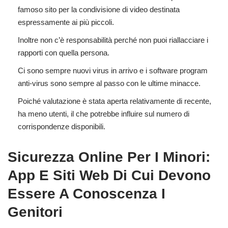
famoso sito per la condivisione di video destinata
espressamente ai più piccoli.
Inoltre non c’è responsabilità perché non puoi riallacciare i
rapporti con quella persona.
Ci sono sempre nuovi virus in arrivo e i software program
anti-virus sono sempre al passo con le ultime minacce.
Poiché valutazione è stata aperta relativamente di recente,
ha meno utenti, il che potrebbe influire sul numero di
corrispondenze disponibili.
Sicurezza Online Per I Minori:
App E Siti Web Di Cui Devono
Essere A Conoscenza I
Genitori