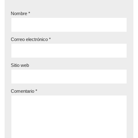
Nombre
*
Correo electrónico
*
Sitio web
Comentario
*