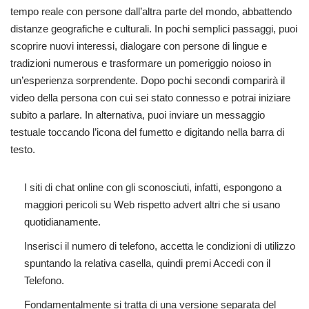
tempo reale con persone dall’altra parte del mondo, abbattendo
distanze geografiche e culturali. In pochi semplici passaggi, puoi
scoprire nuovi interessi, dialogare con persone di lingue e
tradizioni numerous e trasformare un pomeriggio noioso in
un’esperienza sorprendente. Dopo pochi secondi comparirà il
video della persona con cui sei stato connesso e potrai iniziare
subito a parlare. In alternativa, puoi inviare un messaggio
testuale toccando l’icona del fumetto e digitando nella barra di
testo.
I siti di chat online con gli sconosciuti, infatti, espongono a
maggiori pericoli su Web rispetto advert altri che si usano
quotidianamente.
Inserisci il numero di telefono, accetta le condizioni di utilizzo
spuntando la relativa casella, quindi premi Accedi con il
Telefono.
Fondamentalmente si tratta di una versione separata del