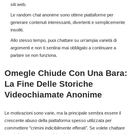
siti web.
Le random chat anonime sono ottime piattaforme per
generare contenuti interessanti, divertenti e semplicemente
insoliti.
Allo stesso tempo, puoi chattare su un’ampia varietà di
argomenti e non ti sentirai mai obbligato a continuare a
parlare se non funziona.
Omegle Chiude Con Una Bara:
La Fine Delle Storiche
Videochiamate Anonime
Le motivazioni sono varie, ma la principale sembra essere il
crescente abuso della piattaforma spesso utilizzata per
commettere “crimini indicibilmente efferati”. Se volete chattare