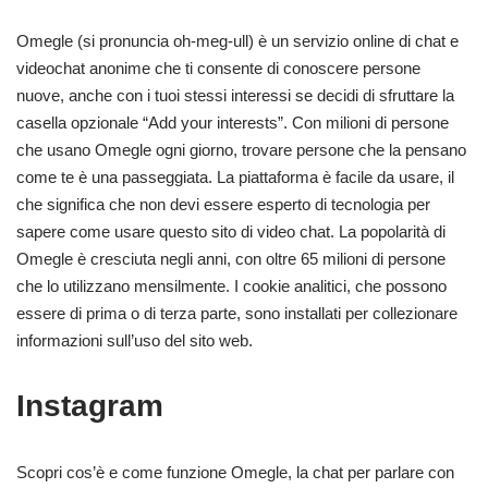
Omegle (si pronuncia oh-meg-ull) è un servizio online di chat e
videochat anonime che ti consente di conoscere persone
nuove, anche con i tuoi stessi interessi se decidi di sfruttare la
casella opzionale “Add your interests”. Con milioni di persone
che usano Omegle ogni giorno, trovare persone che la pensano
come te è una passeggiata. La piattaforma è facile da usare, il
che significa che non devi essere esperto di tecnologia per
sapere come usare questo sito di video chat. La popolarità di
Omegle è cresciuta negli anni, con oltre 65 milioni di persone
che lo utilizzano mensilmente. I cookie analitici, che possono
essere di prima o di terza parte, sono installati per collezionare
informazioni sull’uso del sito web.
Instagram
Scopri cos’è e come funzione Omegle, la chat per parlare con