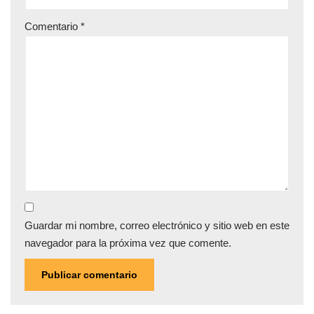
Comentario
*
Guardar mi nombre, correo electrónico y sitio web en este
navegador para la próxima vez que comente.