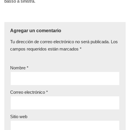
basso a sinistra.
Agregar un comentario
Tu dirección de correo electrónico no será publicada.
Los
campos requeridos están marcados
*
Nombre
*
Correo electrónico
*
Sitio web