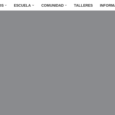
OS
ESCUELA
COMUNIDAD
TALLERES
INFORM