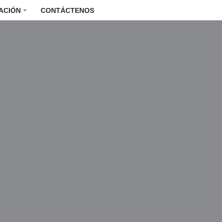
ACIÓN
CONTÁCTENOS