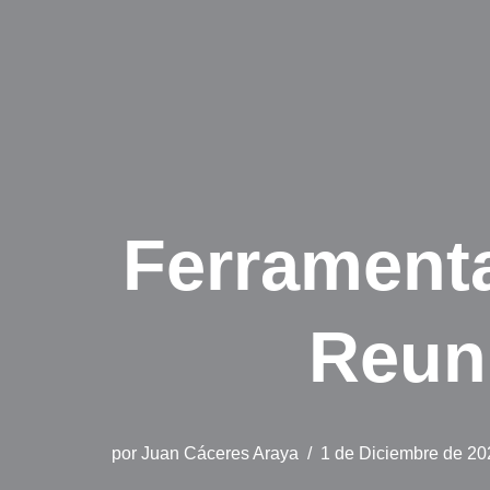
Ferrament
Reun
por
Juan Cáceres Araya
1 de Diciembre de 20