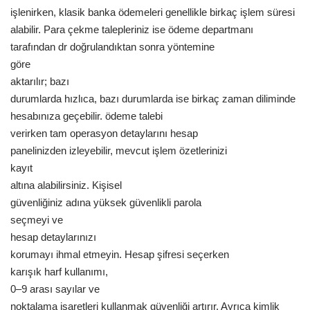
işlenirken, klasik banka ödemeleri genellikle birkaç işlem süresi
alabilir. Para çekme talepleriniz ise ödeme departmanı
tarafından dr doğrulandıktan sonra yöntemine
göre
aktarılır; bazı
durumlarda hızlıca, bazı durumlarda ise birkaç zaman diliminde
hesabınıza geçebilir. ödeme talebi
verirken tam operasyon detaylarını hesap
panelinizden izleyebilir, mevcut işlem özetlerinizi
kayıt
altına alabilirsiniz. Kişisel
güvenliğiniz adına yüksek güvenlikli parola
seçmeyi ve
hesap detaylarınızı
korumayı ihmal etmeyin. Hesap şifresi seçerken
karışık harf kullanımı,
0–9 arası sayılar ve
noktalama işaretleri kullanmak güvenliği artırır. Ayrıca kimlik