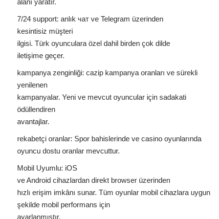
alanı yaratır.
7/24 support: anlık чат ve Telegram üzerinden
kesintisiz müşteri
ilgisi. Türk oyunculara özel dahil birden çok dilde
iletişime geçer.
kampanya zenginliği: cazip kampanya oranları ve sürekli
yenilenen
kampanyalar. Yeni ve mevcut oyuncular için sadakati
ödüllendiren
avantajlar.
rekabetçi oranlar: Spor bahislerinde ve casino oyunlarında
oyuncu dostu oranlar mevcuttur.
Mobil Uyumlu: iOS
ve Android cihazlardan direkt browser üzerinden
hızlı erişim imkânı sunar. Tüm oyunlar mobil cihazlara uygun
şekilde mobil performans için
ayarlanmıştır.