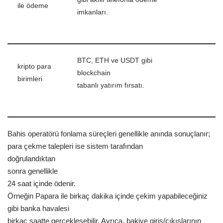
ile ödeme
imkanları.
BTC, ETH ve USDT gibi
kripto para
blockchain
birimleri
tabanlı yatırım fırsatı.
Bahis operatörü fonlama süreçleri genellikle anında sonuçlanır;
para çekme talepleri ise sistem tarafından
doğrulandıktan
sonra genellikle
24 saat içinde ödenir.
Örneğin Papara ile birkaç dakika içinde çekim yapabileceğiniz
gibi banka havalesi
birkaç saatte gerçekleşebilir. Ayrıca, bakiye giriş/çıkışlarının