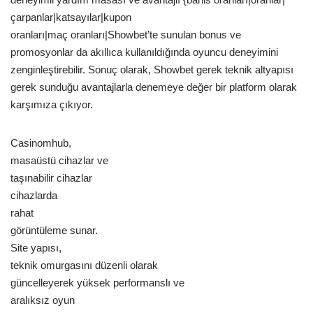
çarpanlar|katsayılar|kupon
oranları|maç oranları|Showbet’te sunulan bonus ve
promosyonlar da akıllıca kullanıldığında oyuncu deneyimini
zenginleştirebilir. Sonuç olarak, Showbet gerek teknik altyapısı
gerek sunduğu avantajlarla denemeye değer bir platform olarak
karşımıza çıkıyor.
Casinomhub,
masaüstü cihazlar ve
taşınabilir cihazlar
cihazlarda
rahat
görüntüleme sunar.
Site yapısı,
teknik omurgasını düzenli olarak
güncelleyerek yüksek performanslı ve
aralıksız oyun