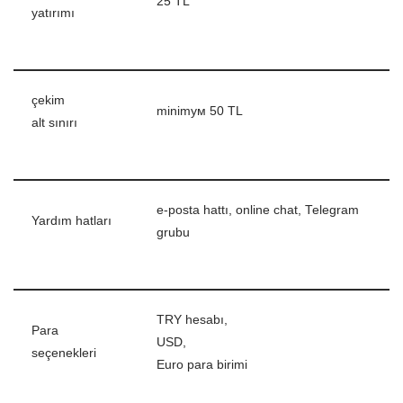
25 TL
yatırımı
çekim
minimум 50 TL
alt sınırı
e-posta hattı, online chat, Telegram
Yardım hatları
grubu
TRY hesabı,
Para
USD,
seçenekleri
Euro para birimi