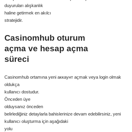
duyuruları alışkanlık
haline getirmek en akılcı
stratejidir.
Casinomhub oturum
açma ve hesap açma
süreci
Casinomhub ortamına yeni аккаунт açmak veya login olmak
oldukça
kullanıcı dostudur.
Önceden üye
olduysanız önceden
belirlediğiniz detaylarla bahislerinize devam edebilirsiniz, yeni
kullanıcı oluşturma için aşağıdaki
yolu