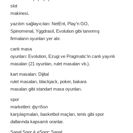
slot
makinesi.
yazılım sağlayıcıları: NetEnt, Play’n GO,
Spinomenal, Yggdrasil, Evolution gibi tanınmış
firmaların oyunları yer alır.
canlı masa
oyunları: Evolution, Ezugi ve Pragmatic’in canlı yayınlı
masaları (21 oyunları, rulet masaları vb.).
kart masaları: Dijital
rulet masaları, blackjack, poker, bakara
masaları gibi standart masa oyunları.
spor
marketleri: футбол
karşılaşmaları, basketbol maçları, tenis gibi spor
dallarında kapsamlı oranlar.
Sanal Spor & eSpor: Sanal