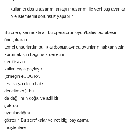
kullanıcı dostu tasarım: anlaşılır tasarımı ile yeni başlayanlar
bile işlemlerini sorunsuz yapabilir.
Bu öne çıkan noktalar, bu operatörün oyun/bahis tecrübesini
öne çıkaran
temel unsurlardır. bu платформа ayrıca oyunların hakkaniyetini
korumak için bağımsız denetim
sertifikaları
kullanıcıyla paylaşır
(örneğin eCOGRA
testi veya iTech Labs
denetimleri), bu
da dağılımın doğal ve adil bir
şekilde
uygulandığını
gösterir. Bu sertifikalar ve net bilgi paylaşımı,
müşterilere