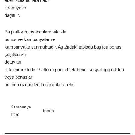
eden kullanıcılara nakit
ikramiyeler
dağıtılır.
Bu platform, oyunculara sıklıkla
bonus ve kampanyalar ve
kampanyalar sunmaktadır. Aşağıdaki tabloda başlıca bonus
çeşitleri ve
detayları
listelenmektedir. Platform güncel tekliflerini sosyal ağ profilleri
veya bonuslar
bölümü üzerinden kullanıcılara iletir:
Kampanya
tanım
Türü