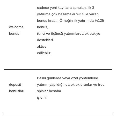
sadece yeni kayıtlara sunulan, ilk 3
yatırıma çok basamaklı %375’e varan
bonus fırsatı. Örneğin ilk yatırımda %125
welcome
bonus,
bonus
ikinci ve üçüncü yatırımlarda ek bakiye
destekleri
aktive
edilebilir.
Belirli günlerde veya özel yöntemlerle
deposit
yatırım yapıldığında ek ek oranlar ve free
bonusları
spinler hesaba
işlenir.