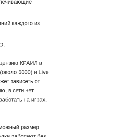
спечивающие
ний каждого из
O.
ицензию КРАИЛ в
около 6000) и Live
жет зависеть от
, в сети нет
работать на играх,
зможный размер
дки работают без