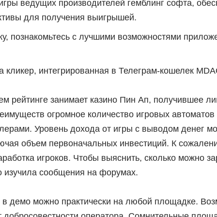
 игры ведущих производителей гемблинг софта, обе
ктивы для получения выигрышей.
у, познакомьтесь с лучшими возможностями приложе
а кликер, интегрированная в Телеграм-кошелек MDA
ем рейтинге занимает казино Пин Ап, получившее л
реимуществ огромное количество игровых автоматов (
лерами. Уровень дохода от игры с выводом денег мо
ючая объем первоначальных инвестиций. К сожалению
аработка игроков. Чтобы выяснить, сколько можно за
o изучила сообщения на форумах.
 в демо можно практически на любой площадке. Во
т добросовестности оператора. Сомнительные площа