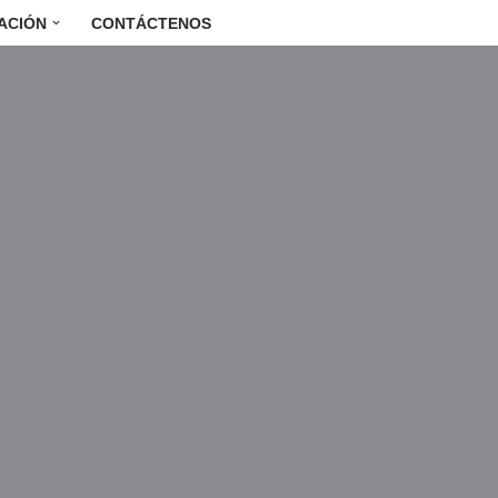
ACIÓN
CONTÁCTENOS