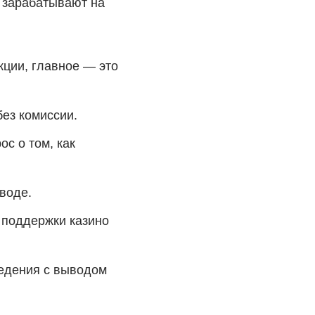
 зарабатывают на
кции, главное — это
ез комиссии.
ос о том, как
воде.
 поддержки казино
едения с выводом