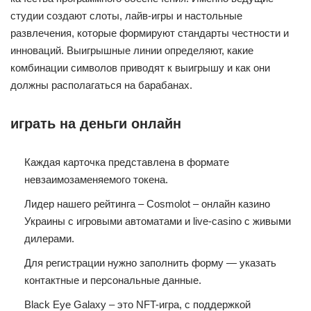
студии создают слоты, лайв-игры и настольные
развлечения, которые формируют стандарты честности и
инноваций. Выигрышные линии определяют, какие
комбинации символов приводят к выигрышу и как они
должны располагаться на барабанах.
играть на деньги онлайн
Каждая карточка представлена в формате
невзаимозаменяемого токена.
Лидер нашего рейтинга – Cosmolot – онлайн казино
Украины с игровыми автоматами и live-casino с живыми
дилерами.
Для регистрации нужно заполнить форму — указать
контактные и персональные данные.
Black Eye Galaxy – это NFT-игра, с поддержкой