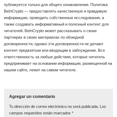
публикуется только для общего ознакомления. Политика
BeInCrypto — предоставлять качественную и правдивую
информацию, проводить собственные исследования, а
также создавать информативный и полезный контент для
читателей. BeInCrypto может рассказывать о своих
партнерах в своих материалах по обоюдной
договоренности, однако эти договоренности не делают
контент предвзятым или вводящим в заблуждение. Вся
ответственность за любые действия, которые читатель
предпринимает на основании информации, размещенной на
нашем сайте, лежит на самом читателе.
Agregar un comentario
Tu dirección de correo electrónico no será publicada.
Los
campos requeridos están marcados
*