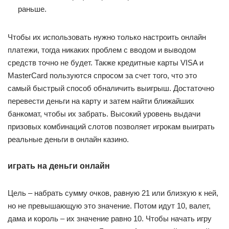
раньше.
Чтобы их использовать нужно только настроить онлайн
платежи, тогда никаких проблем с вводом и выводом
средств точно не будет. Также кредитные карты VISA и
MasterCard пользуются спросом за счет того, что это
самый быстрый способ обналичить выигрыш. Достаточно
перевести деньги на карту и затем найти ближайших
банкомат, чтобы их забрать. Высокий уровень выдачи
призовых комбинаций слотов позволяет игрокам выиграть
реальные деньги в онлайн казино.
играть на деньги онлайн
Цель – набрать сумму очков, равную 21 или близкую к ней,
но не превышающую это значение. Потом идут 10, валет,
дама и король – их значение равно 10. Чтобы начать игру