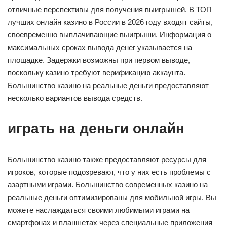
отличные перспективы для получения выигрышей. В ТОП
лучших онлайн казино в России в 2026 году входят сайты,
своевременно выплачивающие выигрыши. Информация о
максимальных сроках вывода денег указывается на
площадке. Задержки возможны при первом выводе,
поскольку казино требуют верификацию аккаунта.
Большинство казино на реальные деньги предоставляют
несколько вариантов вывода средств.
играть на деньги онлайн
Большинство казино также предоставляют ресурсы для
игроков, которые подозревают, что у них есть проблемы с
азартными играми. Большинство современных казино на
реальные деньги оптимизированы для мобильной игры. Вы
можете наслаждаться своими любимыми играми на
смартфонах и планшетах через специальные приложения