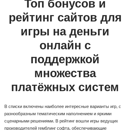
Топ бонусов и
рейтинг сайтов для
игры на деньги
онлайн с
поддержкой
множества
платёжных систем
В списки включены наиболее интересные варианты игр, с
разнообразным тематическим наполнением и яркими
сценарными решениями. В рейтинг вошли игры ведущих
производителей гемблинг софта, обеспечивающие