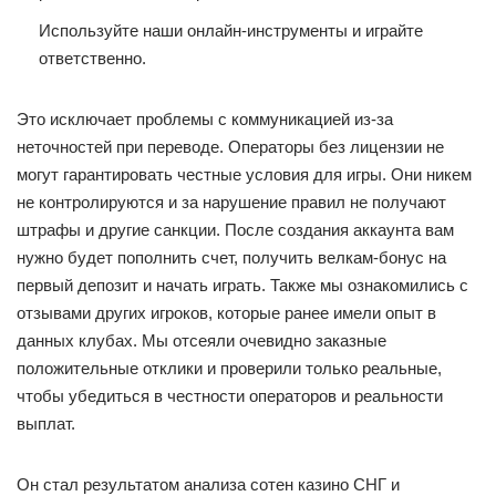
Используйте наши онлайн-инструменты и играйте
ответственно.
Это исключает проблемы с коммуникацией из-за
неточностей при переводе. Операторы без лицензии не
могут гарантировать честные условия для игры. Они никем
не контролируются и за нарушение правил не получают
штрафы и другие санкции. После создания аккаунта вам
нужно будет пополнить счет, получить велкам-бонус на
первый депозит и начать играть. Также мы ознакомились с
отзывами других игроков, которые ранее имели опыт в
данных клубах. Мы отсеяли очевидно заказные
положительные отклики и проверили только реальные,
чтобы убедиться в честности операторов и реальности
выплат.
Он стал результатом анализа сотен казино СНГ и