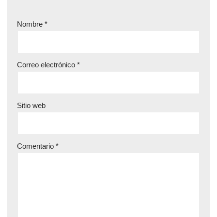
Nombre
*
Correo electrónico
*
Sitio web
Comentario
*